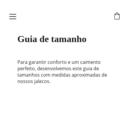
Guia de tamanho
Para garantir conforto e um caimento 
perfeito, desenvolvemos este guia de 
tamanhos com medidas aproximadas de 
nossos jalecos.